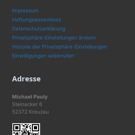
Impressum
Haftungsausschluss
Datenschutzerklärung
Privatsphäre-Einstellungen ändern
Historie der Privatsphäre-Einstellungen
Einwilligungen widerrufen
Adresse
Michael Pauly
Steinacker 6
52372 Kreuzau