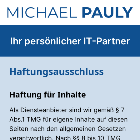
Zum
Inhalt
springen
Ihr persönlicher IT-Partner
Haftungsausschluss
Haftung für Inhalte
Als Diensteanbieter sind wir gemäß § 7
Abs.1 TMG für eigene Inhalte auf diesen
Seiten nach den allgemeinen Gesetzen
verantwortlich. Nach §§ 8 bis 10 TMG