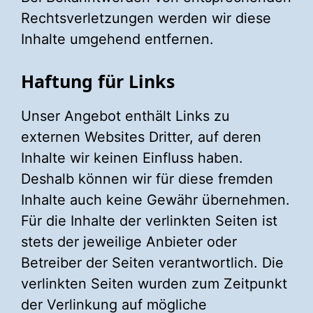
Rechtsverletzungen werden wir diese
Inhalte umgehend entfernen.
Haftung für Links
Unser Angebot enthält Links zu
externen Websites Dritter, auf deren
Inhalte wir keinen Einfluss haben.
Deshalb können wir für diese fremden
Inhalte auch keine Gewähr übernehmen.
Für die Inhalte der verlinkten Seiten ist
stets der jeweilige Anbieter oder
Betreiber der Seiten verantwortlich. Die
verlinkten Seiten wurden zum Zeitpunkt
der Verlinkung auf mögliche