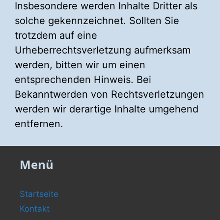
Insbesondere werden Inhalte Dritter als
solche gekennzeichnet. Sollten Sie
trotzdem auf eine
Urheberrechtsverletzung aufmerksam
werden, bitten wir um einen
entsprechenden Hinweis. Bei
Bekanntwerden von Rechtsverletzungen
werden wir derartige Inhalte umgehend
entfernen.
Menü
Startseite
Kontakt