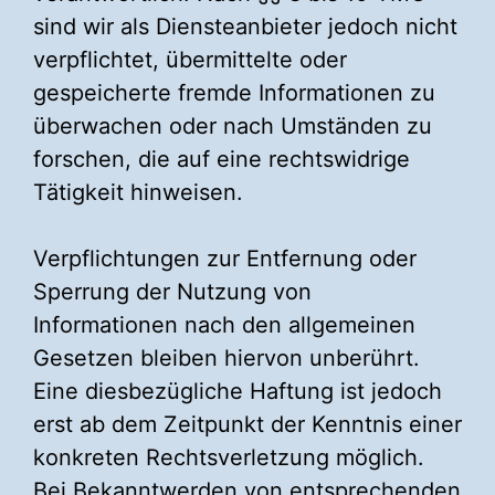
sind wir als Diensteanbieter jedoch nicht
verpflichtet, übermittelte oder
gespeicherte fremde Informationen zu
überwachen oder nach Umständen zu
forschen, die auf eine rechtswidrige
Tätigkeit hinweisen.
Verpflichtungen zur Entfernung oder
Sperrung der Nutzung von
Informationen nach den allgemeinen
Gesetzen bleiben hiervon unberührt.
Eine diesbezügliche Haftung ist jedoch
erst ab dem Zeitpunkt der Kenntnis einer
konkreten Rechtsverletzung möglich.
Bei Bekanntwerden von entsprechenden