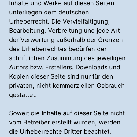
Inhalte und Werke auf diesen Seiten
unterliegen dem deutschen
Urheberrecht. Die Vervielfältigung,
Bearbeitung, Verbreitung und jede Art
der Verwertung außerhalb der Grenzen
des Urheberrechtes bedürfen der
schriftlichen Zustimmung des jeweiligen
Autors bzw. Erstellers. Downloads und
Kopien dieser Seite sind nur für den
privaten, nicht kommerziellen Gebrauch
gestattet.
Soweit die Inhalte auf dieser Seite nicht
vom Betreiber erstellt wurden, werden
die Urheberrechte Dritter beachtet.