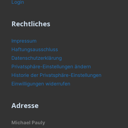
Login
Rechtliches
Impressum
Haftungsausschluss
Datenschutzerklärung
Privatsphäre-Einstellungen ändern
Historie der Privatsphäre-Einstellungen
Einwilligungen widerrufen
Adresse
Michael Pauly