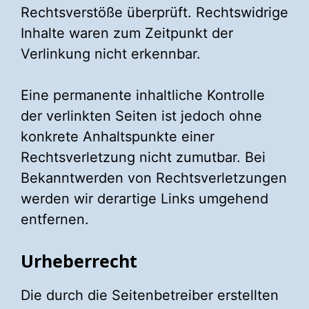
Rechtsverstöße überprüft. Rechtswidrige
Inhalte waren zum Zeitpunkt der
Verlinkung nicht erkennbar.
Eine permanente inhaltliche Kontrolle
der verlinkten Seiten ist jedoch ohne
konkrete Anhaltspunkte einer
Rechtsverletzung nicht zumutbar. Bei
Bekanntwerden von Rechtsverletzungen
werden wir derartige Links umgehend
entfernen.
Urheberrecht
Die durch die Seitenbetreiber erstellten