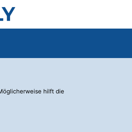
öglicherweise hilft die